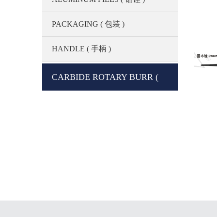
PACKAGING ( 包装 )
HANDLE ( 手柄 )
CARBIDE ROTARY BURR (
硬质合金旋转锉 )